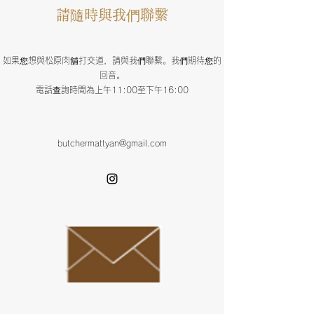
請隨時與我們聯繫
如果您想與松原肉舖打交道，請與我們聯繫。我們期待您的
回音。
電話查詢時間為上午11:00至下午16:00
butchermattyan@gmail.com