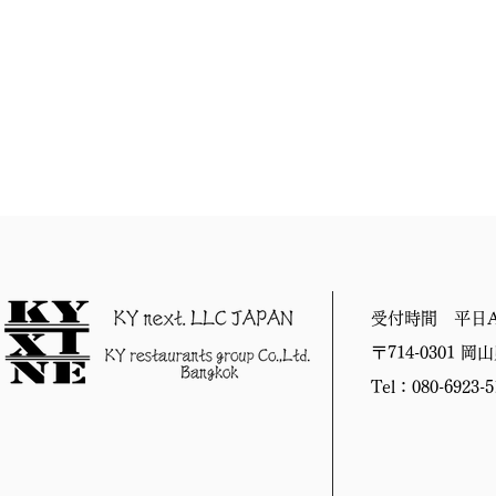
受付時間 平日A
〒714-0301 
Tel：080-6923-5