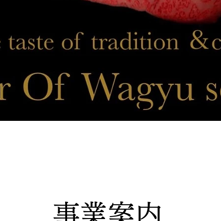
​事業案内