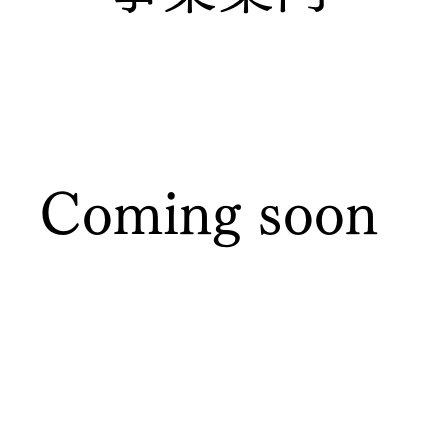
Coming soon