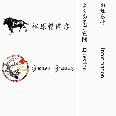
よくあるご質問 Question
​お知らせ Information