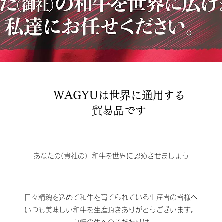
​WAGYUは世界に通用する
貿易品です
​あなたの(貴社の）和牛を世界に認めさせましょう
日々精魂を込めて和牛を育てられている生産者の皆様へ
いつも美味しい和牛を生産頂きありがとうございます。