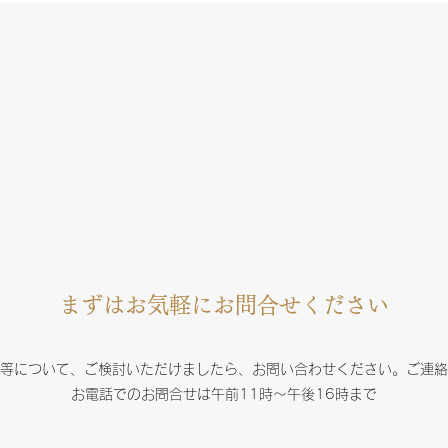
​まずはお気軽にお問合せください
等について、ご検討いただけましたら、お問い合わせください。ご連絡
お電話でのお問合せは午前11時～午後16時まで