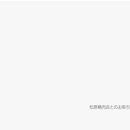
松原精肉店とのお取引