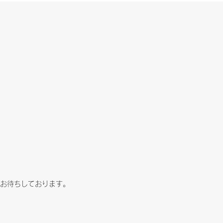
お待ちしております。