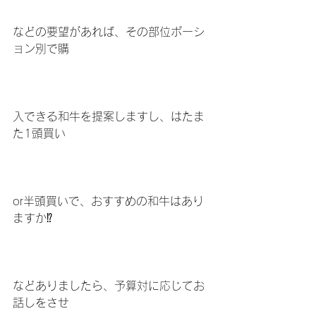
などの要望があれば、その部位ポーシ
ョン別で購
入できる和牛を提案しますし、はたま
た1頭買い
or半頭買いで、おすすめの和牛はあり
ますか⁉️
などありましたら、予算対に応じてお
話しをさせ